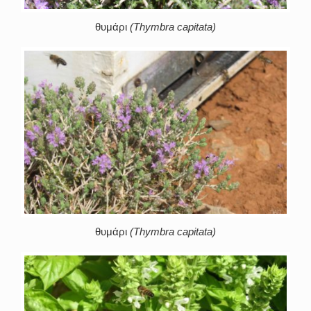
θυμάρι
(Thymbra capitata)
θυμάρι
(Thymbra capitata)