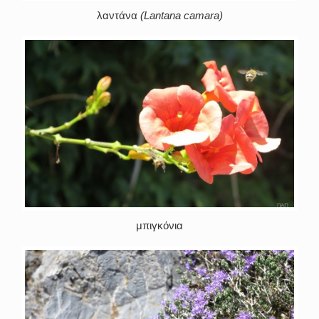
λαντάνα
(Lantana camara)
μπιγκόνια