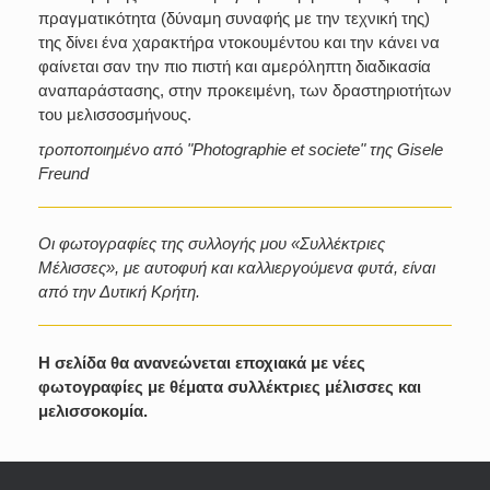
πραγματικότητα (δύναμη συναφής με την τεχνική της)
της δίνει ένα χαρακτήρα ντοκουμέντου και την κάνει να
φαίνεται σαν την πιο πιστή και αμερόληπτη διαδικασία
αναπαράστασης, στην προκειμένη, των δραστηριοτήτων
του μελισσοσμήνους.
τροποποιημένο από "Photographie et societe" της Gisele
Freund
Οι φωτογραφίες της συλλογής μου «Συλλέκτριες
Μέλισσες», με αυτοφυή και καλλιεργούμενα φυτά, είναι
από την Δυτική Κρήτη.
Η σελίδα θα ανανεώνεται εποχιακά με νέες
φωτογραφίες με θέματα συλλέκτριες μέλισσες και
μελισσοκομία.